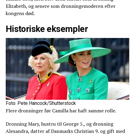
Elizabeth, og senere som dronningemoderen efter
kongens død.
Historiske eksempler
Foto: Pete Hancock/Shutterstock
Flere dronninger før Camilla har haft samme rolle.
Dronning Mary, hustru til George 5., og dronning
Alexandra, datter af Danmarks Christian 9. og gift med