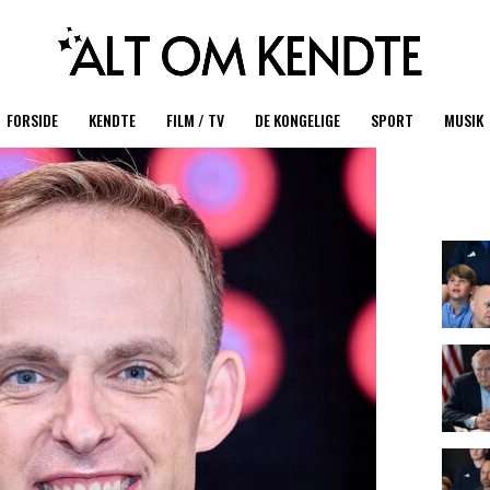
FORSIDE
KENDTE
FILM / TV
DE KONGELIGE
SPORT
MUSIK