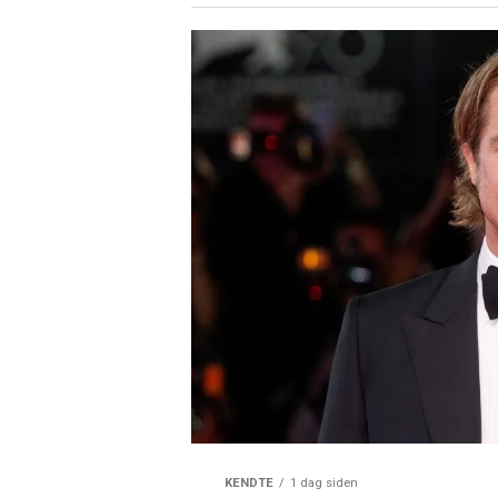
KENDTE
1 dag siden