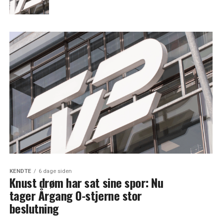
KENDTE
6 dage siden
Knust drøm har sat sine spor: Nu
tager Årgang 0-stjerne stor
beslutning