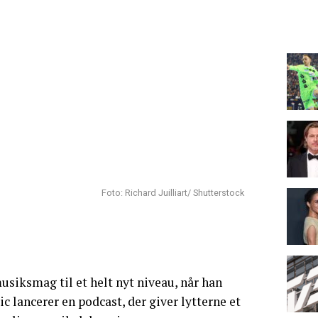
Foto: Richard Juilliart/ Shutterstock
usiksmag til et helt nyt niveau, når han
lancerer en podcast, der giver lytterne et