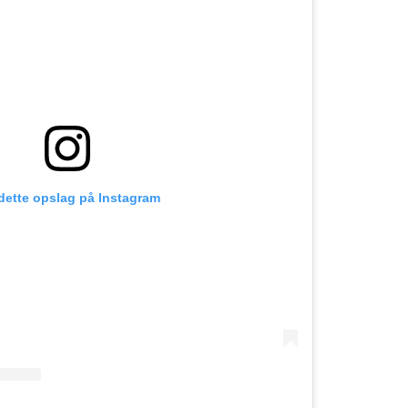
 dette opslag på Instagram