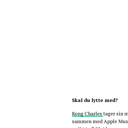
Skal du lytte med?
Kong Charles
tager sin m
sammen med Apple Music 