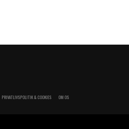
PRIVATLIVSPOLITIK & COOKIES
OM OS