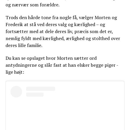
og nærvær som forældre.
Trods den hårde tone fra nogle få, vælger Morten og
Frederik at stå ved deres valg og kærlighed – og
fortsætter med at dele deres liv, præcis som det er,
nemlig fyldt med kærlighed, ærlighed og stolthed over
deres lille familie.
Du kan se opslaget hvor Morten sætter ord
antydningerne og slår fast at han elsker begge piger -
lige højt: