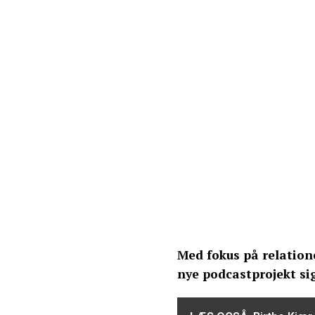
Med fokus på relation
nye podcastprojekt sig