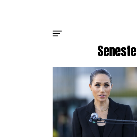
Seneste