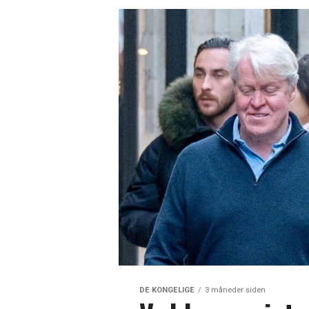
DE KONGELIGE
3 måneder siden