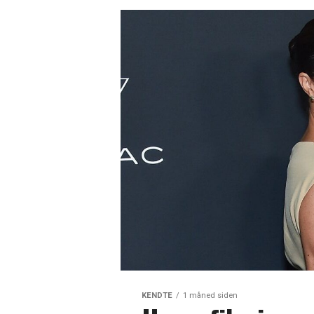
KENDTE
1 måned siden