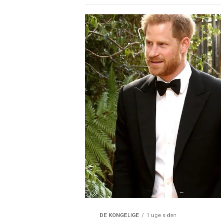
DE KONGELIGE
1 uge siden