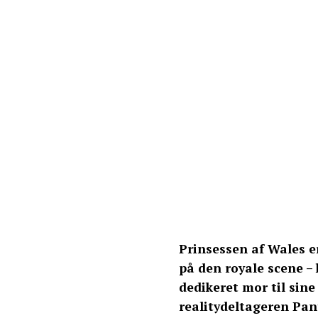
Prinsessen af Wales e
på den royale scene –
dedikeret mor til sine 
realitydeltageren Pan