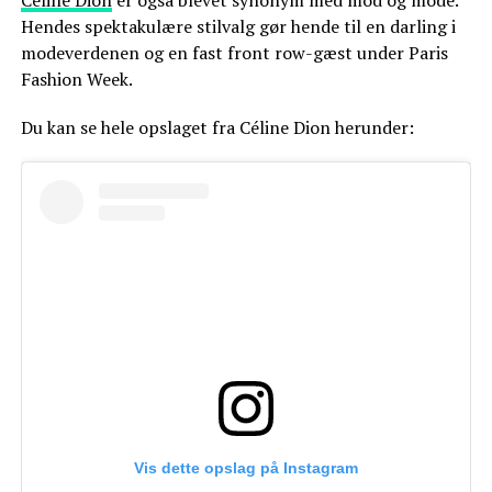
Hendes spektakulære stilvalg gør hende til en darling i
modeverdenen og en fast front row-gæst under Paris
Fashion Week.
Du kan se hele opslaget fra Céline Dion herunder:
Vis dette opslag på Instagram