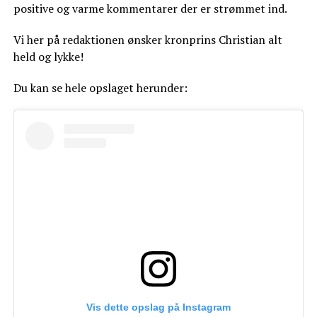
positive og varme kommentarer der er strømmet ind.
Vi her på redaktionen ønsker kronprins Christian alt
held og lykke!
Du kan se hele opslaget herunder:
Vis dette opslag på Instagram