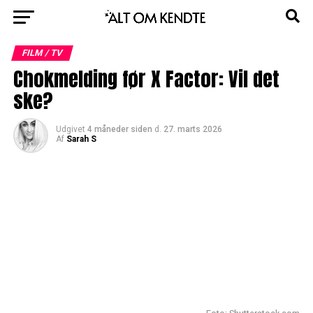
FILM / TV
Chokmelding før X Factor: Vil det
ske?
Udgivet
4 måneder siden
d.
27. marts 2026
Af
Sarah S