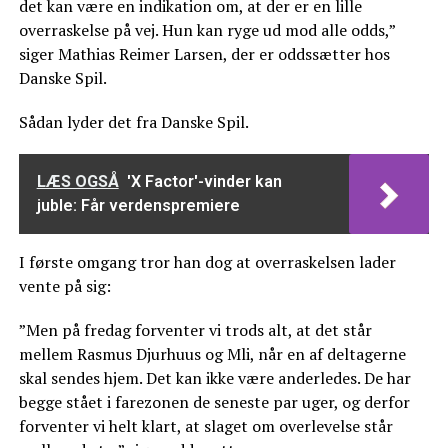
det kan være en indikation om, at der er en lille
overraskelse på vej. Hun kan ryge ud mod alle odds,”
siger Mathias Reimer Larsen, der er oddssætter hos
Danske Spil.
Sådan lyder det fra Danske Spil.
LÆS OGSÅ
'X Factor'-vinder kan
juble: Får verdenspremiere
I første omgang tror han dog at overraskelsen lader
vente på sig:
”Men på fredag forventer vi trods alt, at det står
mellem Rasmus Djurhuus og Mli, når en af deltagerne
skal sendes hjem. Det kan ikke være anderledes. De har
begge stået i farezonen de seneste par uger, og derfor
forventer vi helt klart, at slaget om overlevelse står