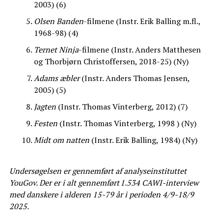
2003) (6)
Olsen Banden
-filmene (Instr. Erik Balling m.fl.,
1968-98) (4)
Ternet Ninja
-filmene (Instr. Anders Matthesen
og Thorbjørn Christoffersen, 2018-25) (Ny)
Adams æbler
(Instr. Anders Thomas Jensen,
2005) (5)
Jagten
(Instr. Thomas Vinterberg, 2012) (7)
Festen
(Instr. Thomas Vinterberg, 1998 ) (Ny)
Midt om natten
(Instr. Erik Balling, 1984) (Ny)
Undersøgelsen er gennemført af analyseinstituttet
YouGov. Der er i alt gennemført 1.534 CAWI-interview
med danskere i alderen 15-79 år i perioden 4/9-18/9
2025.