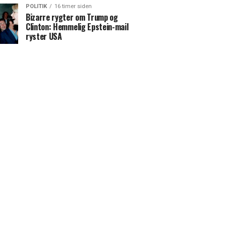
POLITIK
16 timer siden
Bizarre rygter om Trump og
Clinton: Hemmelig Epstein-mail
ryster USA