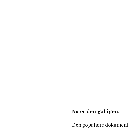
Nu er den gal igen.
Den populære dokumenta