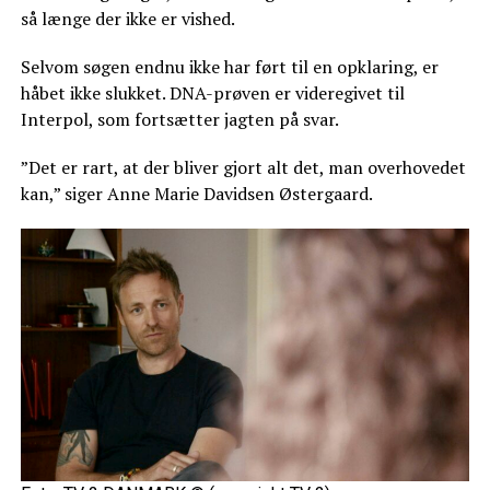
så længe der ikke er vished.
Selvom søgen endnu ikke har ført til en opklaring, er
håbet ikke slukket. DNA-prøven er videregivet til
Interpol, som fortsætter jagten på svar.
”Det er rart, at der bliver gjort alt det, man overhovedet
kan,” siger Anne Marie Davidsen Østergaard.