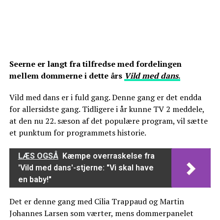
Seerne er langt fra tilfredse med fordelingen
mellem dommerne i dette års
Vild med dans
.
Vild med dans er i fuld gang. Denne gang er det endda
for allersidste gang. Tidligere i år kunne TV 2 meddele,
at den nu 22. sæson af det populære program, vil sætte
et punktum for programmets historie.
LÆS OGSÅ
Kæmpe overraskelse fra
'Vild med dans'-stjerne: "Vi skal have
en baby!"
Det er denne gang med Cilia Trappaud og Martin
Johannes Larsen som værter, mens dommerpanelet