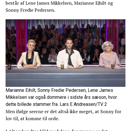
består af Lene James Mikkelsen, Marianne Eihilt og
Sonny Fredie Pedersen.
Marianne Eihilt, Sonny Fredie Pedersen, Lene James
Mikkelsen var også dommere i sidste års sæson, hvor
dette billede stammer fra. Lars E Andreasen/TV 2
Men ifølge seerne er det altså ikke meget, at Sonny for
lov til, at komme til orde.