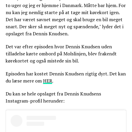
to uger og jeg er hjemme i Danmark. Måtte bar hjem. For
nu kan jeg nemlig starte på at tage mit kørekort igen.
Det har været savnet meget og skal bruge en bil meget
snart. Der sker så meget nyt og spændende," lyder det i
opslaget fra Dennis Knudsen.
Det var efter episoden hvor Dennis Knudsen uden
tilladelse kørte ombord på Molslinjen, blev frakendt
kørekortet og også mistede sin bil.
Episoden har kostet Dennis Knudsen rigtig dyrt. Det kan
du læse mere om
HER
.
Du kan se hele opslaget fra Dennis Knudsens
Instagram-profil herunder: