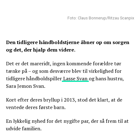
Foto: Claus Bonnerup/Ritzau Scanpix
Den tidligere håndboldstjerne åbner op om sorgen
og det, der hjalp dem videre.
Det er det mareridt, ingen kommende forældre tør
tænke på – og som desværre blev til virkelighed for
tidligere håndboldspiller
Lasse Svan
og hans hustru,
Sara Jemon Svan.
Kort efter deres bryllup i 2013, stod det klart, at de
ventede deres første barn.
En lykkelig nyhed for det nygifte par, der så frem til at
udvide familien.