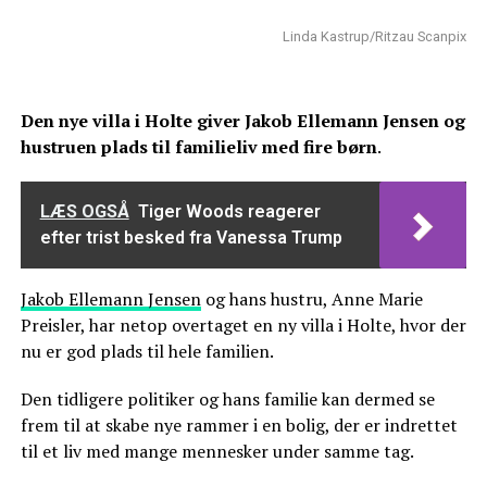
Linda Kastrup/Ritzau Scanpix
Den nye villa i Holte giver Jakob Ellemann Jensen og
hustruen plads til familieliv med fire børn
.
LÆS OGSÅ
Tiger Woods reagerer
efter trist besked fra Vanessa Trump
Jakob Ellemann Jensen
og hans hustru, Anne Marie
Preisler, har netop overtaget en ny villa i Holte, hvor der
nu er god plads til hele familien.
Den tidligere politiker og hans familie kan dermed se
frem til at skabe nye rammer i en bolig, der er indrettet
til et liv med mange mennesker under samme tag.