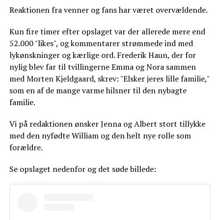
Reaktionen fra venner og fans har været overvældende.
Kun fire timer efter opslaget var der allerede mere end
52.000 "likes", og kommentarer strømmede ind med
lykønskninger og kærlige ord. Frederik Haun, der for
nylig blev far til tvillingerne Emma og Nora sammen
med Morten Kjeldgaard, skrev: "Elsker jeres lille familie,"
som en af de mange varme hilsner til den nybagte
familie.
Vi på redaktionen ønsker Jenna og Albert stort tillykke
med den nyfødte William og den helt nye rolle som
forældre.
Se opslaget nedenfor og det søde billede: