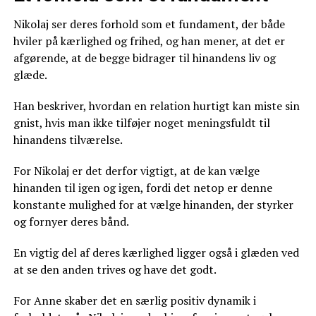
Nikolaj ser deres forhold som et fundament, der både
hviler på kærlighed og frihed, og han mener, at det er
afgørende, at de begge bidrager til hinandens liv og
glæde.
Han beskriver, hvordan en relation hurtigt kan miste sin
gnist, hvis man ikke tilføjer noget meningsfuldt til
hinandens tilværelse.
For Nikolaj er det derfor vigtigt, at de kan vælge
hinanden til igen og igen, fordi det netop er denne
konstante mulighed for at vælge hinanden, der styrker
og fornyer deres bånd.
En vigtig del af deres kærlighed ligger også i glæden ved
at se den anden trives og have det godt.
For Anne skaber det en særlig positiv dynamik i