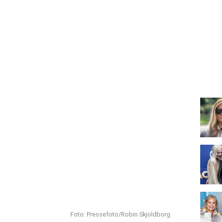
Foto: Pressefoto/Robin Skjoldborg