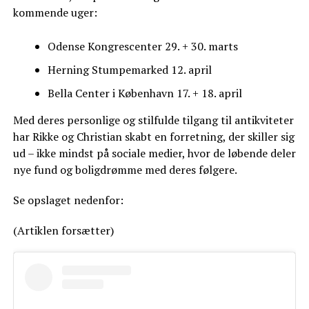
kommende uger:
Odense Kongrescenter 29. + 30. marts
Herning Stumpemarked 12. april
Bella Center i København 17. + 18. april
Med deres personlige og stilfulde tilgang til antikviteter
har Rikke og Christian skabt en forretning, der skiller sig
ud – ikke mindst på sociale medier, hvor de løbende deler
nye fund og boligdrømme med deres følgere.
Se opslaget nedenfor:
(Artiklen forsætter)