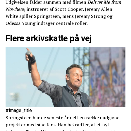
Udgivelsen falder sammen med filmen
Deliver Me from
Nowhere
, instrueret af Scott Cooper. Jeremy Allen
White spiller Springsteen, mens Jeremy Strong og
Odessa Young indtager centrale roller.
Flere arkivskatte på vej
#image_title
Springsteen har de seneste år delt en række uudgivne
projekter med sine fans. Han bekræfter, at et nyt