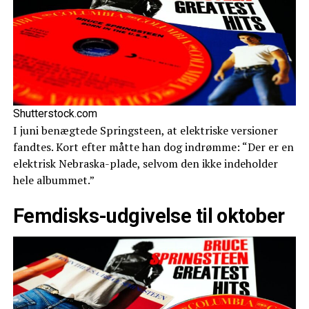
Shutterstock.com
I juni benægtede Springsteen, at elektriske versioner
fandtes. Kort efter måtte han dog indrømme: “Der er en
elektrisk Nebraska-plade, selvom den ikke indeholder
hele albummet.”
Femdisks-udgivelse til oktober