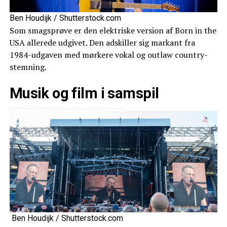
Ben Houdijk / Shutterstock.com
Som smagsprøve er den elektriske version af Born in the
USA allerede udgivet. Den adskiller sig markant fra
1984-udgaven med mørkere vokal og outlaw country-
stemning.
Musik og film i samspil
Ben Houdijk / Shutterstock.com