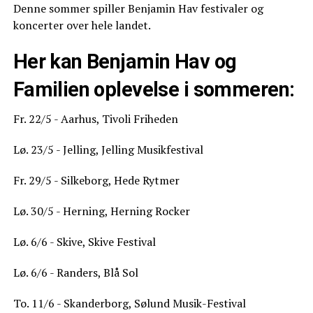
Denne sommer spiller Benjamin Hav festivaler og
koncerter over hele landet.
Her kan Benjamin Hav og
Familien oplevelse i sommeren:
Fr. 22/5 - Aarhus, Tivoli Friheden
Lø. 23/5 - Jelling, Jelling Musikfestival
Fr. 29/5 - Silkeborg, Hede Rytmer
Lø. 30/5 - Herning, Herning Rocker
Lø. 6/6 - Skive, Skive Festival
Lø. 6/6 - Randers, Blå Sol
To. 11/6 - Skanderborg, Sølund Musik-Festival