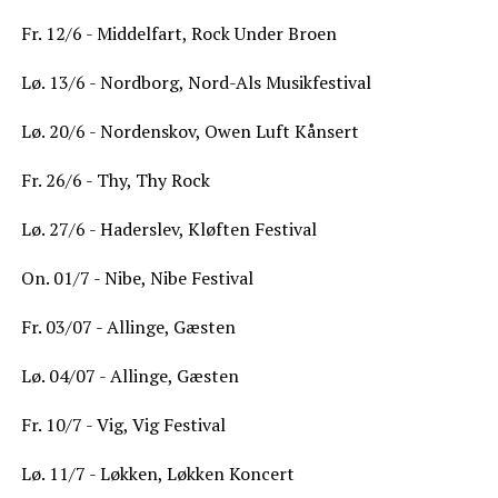
Fr. 12/6 - Middelfart, Rock Under Broen
Lø. 13/6 - Nordborg, Nord-Als Musikfestival
Lø. 20/6 - Nordenskov, Owen Luft Kånsert
Fr. 26/6 - Thy, Thy Rock
Lø. 27/6 - Haderslev, Kløften Festival
On. 01/7 - Nibe, Nibe Festival
Fr. 03/07 - Allinge, Gæsten
Lø. 04/07 - Allinge, Gæsten
Fr. 10/7 - Vig, Vig Festival
Lø. 11/7 - Løkken, Løkken Koncert