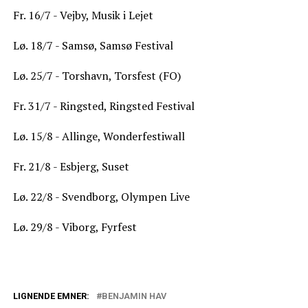
Fr. 16/7 - Vejby, Musik i Lejet
Lø. 18/7 - Samsø, Samsø Festival
Lø. 25/7 - Torshavn, Torsfest (FO)
Fr. 31/7 - Ringsted, Ringsted Festival
Lø. 15/8 - Allinge, Wonderfestiwall
Fr. 21/8 - Esbjerg, Suset
Lø. 22/8 - Svendborg, Olympen Live
Lø. 29/8 - Viborg, Fyrfest
LIGNENDE EMNER:
BENJAMIN HAV