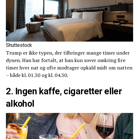
Shuttestock
Trump er ikke typen, der tilbringer mange timer under
dynen. Han har fortalt, at han kun sover omkring fire
timer hver nat og ofte modtager opkald midt om natten
– både kl. 01.30 og kl. 04.30.
2. Ingen kaffe, cigaretter eller
alkohol