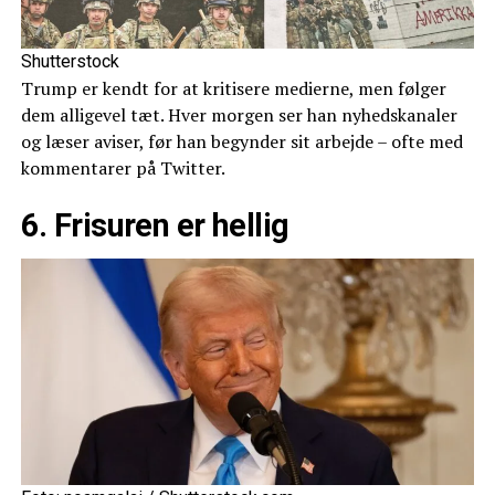
Shutterstock
Trump er kendt for at kritisere medierne, men følger
dem alligevel tæt. Hver morgen ser han nyhedskanaler
og læser aviser, før han begynder sit arbejde – ofte med
kommentarer på Twitter.
6. Frisuren er hellig