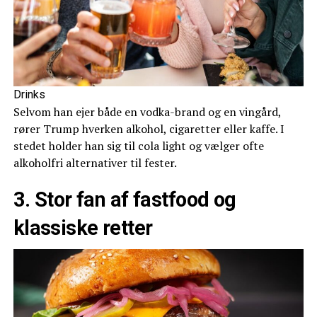
Drinks
Selvom han ejer både en vodka-brand og en vingård,
rører Trump hverken alkohol, cigaretter eller kaffe. I
stedet holder han sig til cola light og vælger ofte
alkoholfri alternativer til fester.
3. Stor fan af fastfood og
klassiske retter