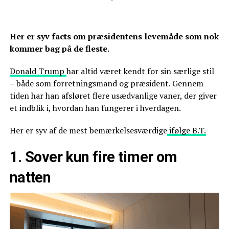
Her er syv facts om præsidentens levemåde som nok
kommer bag på de fleste.
Donald Trump
har altid været kendt for sin særlige stil
– både som forretningsmand og præsident. Gennem
tiden har han afsløret flere usædvanlige vaner, der giver
et indblik i, hvordan han fungerer i hverdagen.
Her er syv af de mest bemærkelsesværdige
ifølge B.T.
1. Sover kun fire timer om
natten