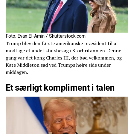
Foto: Evan El-Amin / Shutterstock.com
Trump blev den første amerikanske præsident til at
modtage et andet statsbesøg i Storbritannien. Denne
gang var det kong Charles III, der bød velkommen, og
Kate Middleton sad ved Trumps højre side under
middagen.
Et særligt kompliment i talen