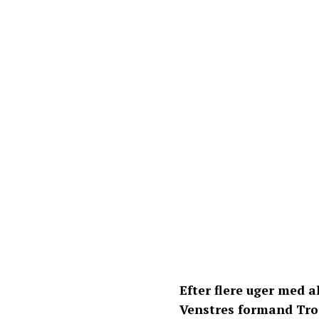
Efter flere uger med a
Venstres formand Tro