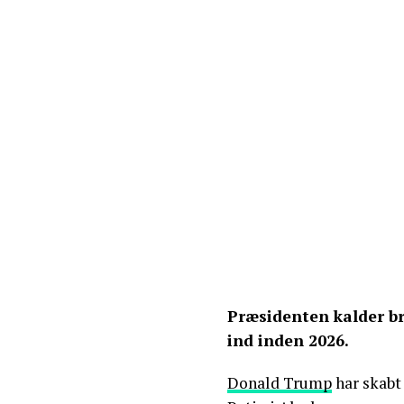
Præsidenten kalder br
ind inden 2026.
Donald Trump
har skabt