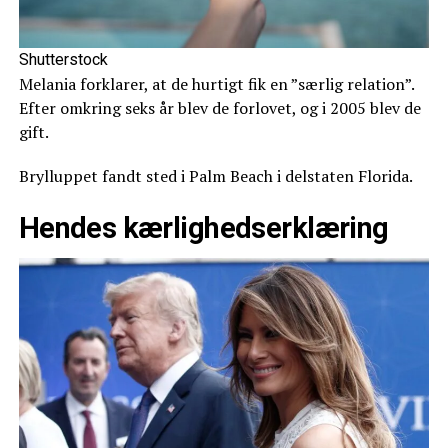
Shutterstock
Melania forklarer, at de hurtigt fik en ”særlig relation”.
Efter omkring seks år blev de forlovet, og i 2005 blev de
gift.
Brylluppet fandt sted i Palm Beach i delstaten Florida.
Hendes kærlighedserklæring