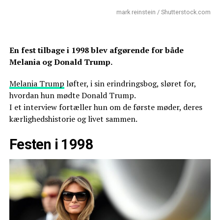
mark reinstein / Shutterstock.com
En fest tilbage i 1998 blev afgørende for både
Melania og Donald Trump.
Melania Trump
løfter, i sin erindringsbog, sløret for,
hvordan hun mødte Donald Trump.
I et interview fortæller hun om de første møder, deres
kærlighedshistorie og livet sammen.
Festen i 1998