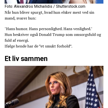
Foto: Alexandros Michailidis / Shutterstock.com
Når hun bliver spurgt, hvad hun elsker mest ved sin
mand, svarer hun:
"Hans humor. Hans personlighed. Hans venlighed."
Hun beskriver også Donald Trump som omsorgsfuld og
fuld af energi.
Ifølge hende har de ”et smukt forhold”.
Et liv sammen