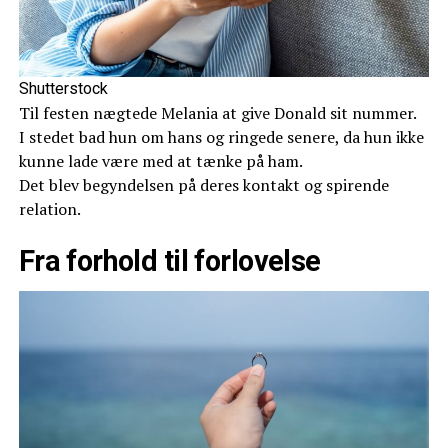
Shutterstock
Til festen nægtede Melania at give Donald sit nummer.
I stedet bad hun om hans og ringede senere, da hun ikke
kunne lade være med at tænke på ham.
Det blev begyndelsen på deres kontakt og spirende
relation.
Fra forhold til forlovelse