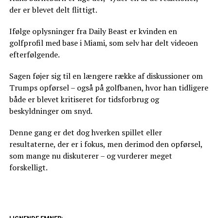
der er blevet delt flittigt.
Ifølge oplysninger fra Daily Beast er kvinden en
golfprofil med base i Miami, som selv har delt videoen
efterfølgende.
Sagen føjer sig til en længere række af diskussioner om
Trumps opførsel – også på golfbanen, hvor han tidligere
både er blevet kritiseret for tidsforbrug og
beskyldninger om snyd.
Denne gang er det dog hverken spillet eller
resultaterne, der er i fokus, men derimod den opførsel,
som mange nu diskuterer – og vurderer meget
forskelligt.