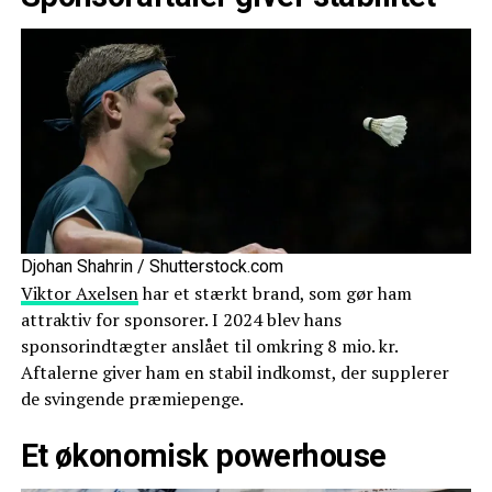
Djohan Shahrin / Shutterstock.com
Viktor Axelsen
har et stærkt brand, som gør ham
attraktiv for sponsorer. I 2024 blev hans
sponsorindtægter anslået til omkring 8 mio. kr.
Aftalerne giver ham en stabil indkomst, der supplerer
de svingende præmiepenge.
Et økonomisk powerhouse