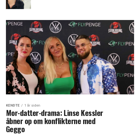
KENDTE
1 år siden
Mor-datter-drama: Linse Kessler
åbner op om konflikterne med
Geggo