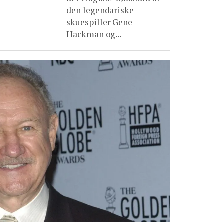
den legendariske
skuespiller Gene
Hackman og...