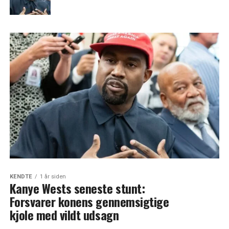
KENDTE
1 år siden
Kanye Wests seneste stunt:
Forsvarer konens gennemsigtige
kjole med vildt udsagn