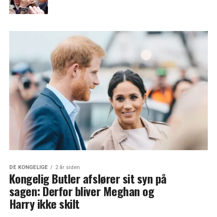
DE KONGELIGE
2 år siden
Kongelig Butler afslører sit syn på
sagen: Derfor bliver Meghan og
Harry ikke skilt