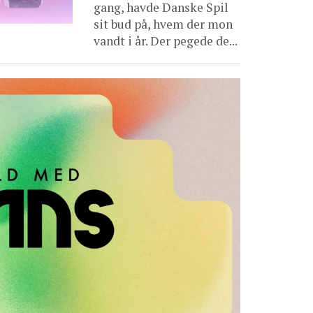
gang, havde Danske Spil
sit bud på, hvem der mon
vandt i år. Der pegede de...