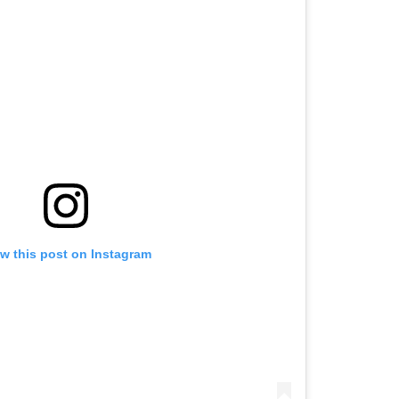
w this post on Instagram