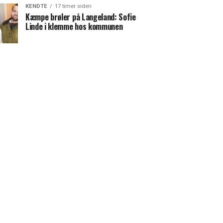
KENDTE
17 timer siden
Kæmpe brøler på Langeland: Sofie
Linde i klemme hos kommunen