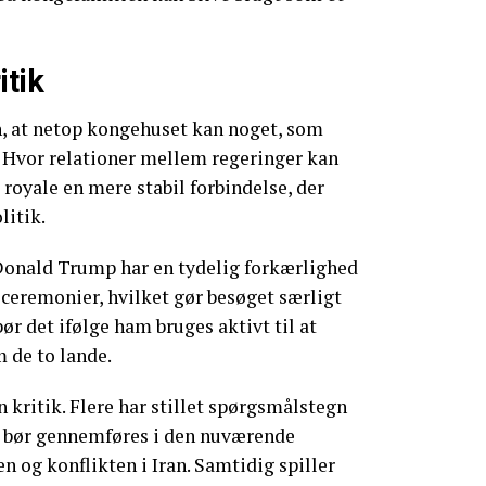
itik
 at netop kongehuset kan noget, som
. Hvor relationer mellem regeringer kan
 royale en mere stabil forbindelse, der
litik.
 Donald Trump har en tydelig forkærlighed
g ceremonier, hvilket gør besøget særligt
ør det ifølge ham bruges aktivt til at
 de to lande.
 kritik. Flere har stillet spørgsmålstegn
 bør gennemføres i den nuværende
n og konflikten i Iran. Samtidig spiller