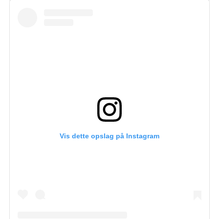
Vis dette opslag på Instagram