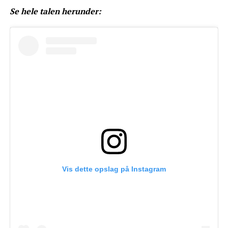
Se hele talen herunder:
Vis dette opslag på Instagram