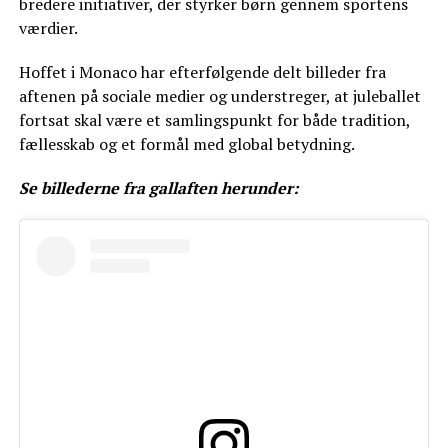
bredere initiativer, der styrker børn gennem sportens
værdier.
Hoffet i Monaco har efterfølgende delt billeder fra
aftenen på sociale medier og understreger, at juleballet
fortsat skal være et samlingspunkt for både tradition,
fællesskab og et formål med global betydning.
Se billederne fra gallaften herunder: