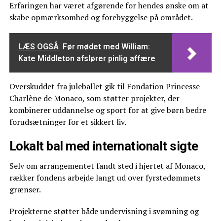
Erfaringen har været afgørende for hendes ønske om at
skabe opmærksomhed og forebyggelse på området.
LÆS OGSÅ
Før mødet med William:
Kate Middleton afslører pinlig affære
Overskuddet fra juleballet gik til Fondation Princesse
Charlène de Monaco, som støtter projekter, der
kombinerer uddannelse og sport for at give børn bedre
forudsætninger for et sikkert liv.
Lokalt bal med internationalt sigte
Selv om arrangementet fandt sted i hjertet af Monaco,
rækker fondens arbejde langt ud over fyrstedømmets
grænser.
Projekterne støtter både undervisning i svømning og