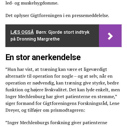
led- og muskelsygdomme.
Det oplyser Gigtforeningen i en pressemeddelelse.
LÆS OGSÅ
Børn: Gjorde stort indtryk
på Dronning Margrethe
En stor anerkendelse
”Hun har vist, at træning kan være et ligeværdigt
alternativ til operation for nogle – og at selv, når en
operation er nødvendig, kan træning give styrke, bedre
funktion og højere livskvalitet. Det kan lyde enkelt, men
Inger Mechlenburg har givet patienterne en stemme,”
siger formand for Gigtforeningens Forskningsråd, Lene
Dreyer, og tilføjer om prismodtageren:
”Inger Mechlenburgs forskning giver patienterne