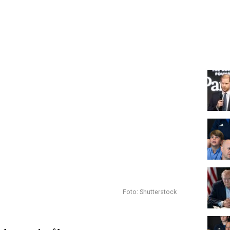
Foto: Shutterstock