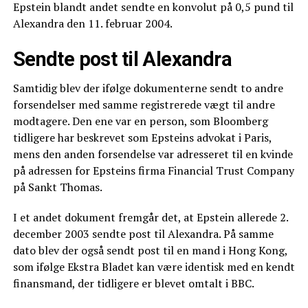
Epstein blandt andet sendte en konvolut på 0,5 pund til
Alexandra den 11. februar 2004.
Sendte post til Alexandra
Samtidig blev der ifølge dokumenterne sendt to andre
forsendelser med samme registrerede vægt til andre
modtagere. Den ene var en person, som Bloomberg
tidligere har beskrevet som Epsteins advokat i Paris,
mens den anden forsendelse var adresseret til en kvinde
på adressen for Epsteins firma Financial Trust Company
på Sankt Thomas.
I et andet dokument fremgår det, at Epstein allerede 2.
december 2003 sendte post til Alexandra. På samme
dato blev der også sendt post til en mand i Hong Kong,
som ifølge Ekstra Bladet kan være identisk med en kendt
finansmand, der tidligere er blevet omtalt i BBC.