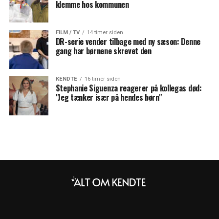
klemme hos kommunen
FILM / TV
14 timer siden
DR-serie vender tilbage med ny sæson: Denne
gang har børnene skrevet den
KENDTE
16 timer siden
Stephanie Siguenza reagerer på kollegas død:
"Jeg tænker især på hendes børn"