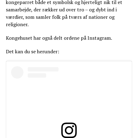
kongeparret både et symbolsk og hjerteligt nik til et
samarbejde, der rækker ud over tro – og dybt ind i
værdier, som samler folk på tværs af nationer og
religioner.
Kongehuset har også delt ordene på Instagram.
Det kan du se herunder: