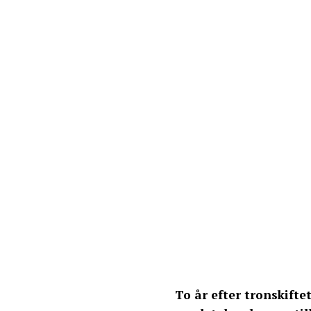
To år efter tronskiftet